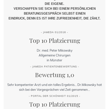
DIE EIGENE.
VERSCHAFFEN SIE SICH BEI EINEM PERSÖNLICHEN
BERATUNGSGESPRÄCH SELBST EINEN
EINDRUCK, DENN ES IST IHRE ZUFRIEDENHEIT, DIE ZÄHLT.
- JAMEDA 01/2016 -
Top 10 Platzierung
Dr. med. Peter Mikowsky
Allgemeine Chirurgen
in Münster
- JAMEDA PATIENTENBEWERTUNG -
Bewertung 1,0
Sehr kompetenter Arzt und ein tolles Ergebnis... Dr.Mikowsky hat
sich bei den Vorgesprächen viel Zeit genommen...
- PORTAL DER SCHÖNHEIT 01/2015 -
Top 10 Platzierung