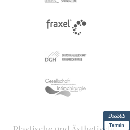
Termin
Plastische und Ästhetische