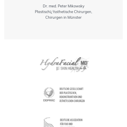
Dr. med. Peter Mikowsky
Plastischï¿½sthetische Chirurgen,
Chirurgen in Münster