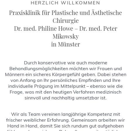
HERZLICH WILLKOMMEN
Praxisklinik für Plastische und Ästhetische
Chirurgie
Dr. med. Philine Howe – Dr. med. Peter
Mikowsky
in Münster
Durch konservative wie auch moderne
Behandlungsmöglichkeiten möchten wir Frauen und
Männern ein sicheres Körpergefühl geben. Dabei stehen
von Anfang an Ihr persönliches Empfinden und Ihre
individuelle Prägung im Mittelpunkt – ebenso wie die
Frage, was mit den heutigen Verfahren medizinisch
sinnvoll und nachhaltig umsetzbar ist.
Wir als Team vereinen langjährige Kompetenz mit
frischer weiblicher Erfahrung. Gemeinsam arbeiten wir
Hand in Hand, damit Sie sich rundum gut aufgehoben