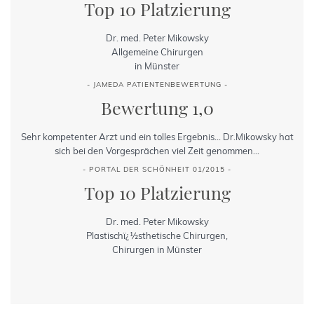
Top 10 Platzierung
Dr. med. Peter Mikowsky
Allgemeine Chirurgen
in Münster
- JAMEDA PATIENTENBEWERTUNG -
Bewertung 1,0
Sehr kompetenter Arzt und ein tolles Ergebnis... Dr.Mikowsky hat
sich bei den Vorgesprächen viel Zeit genommen...
- PORTAL DER SCHÖNHEIT 01/2015 -
Top 10 Platzierung
Dr. med. Peter Mikowsky
Plastischï¿½sthetische Chirurgen,
Chirurgen in Münster