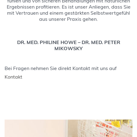
fühlen und von sicheren Behandlungen mit natürlichen
Ergebnissen profitieren. Es ist unser Anliegen, dass Sie
mit Vertrauen und einem gestärkten Selbstwertgefühl
aus unserer Praxis gehen.
DR. MED. PHILINE HOWE – DR. MED. PETER
MIKOWSKY
Bei Fragen nehmen Sie direkt Kontakt mit uns auf
Kontakt