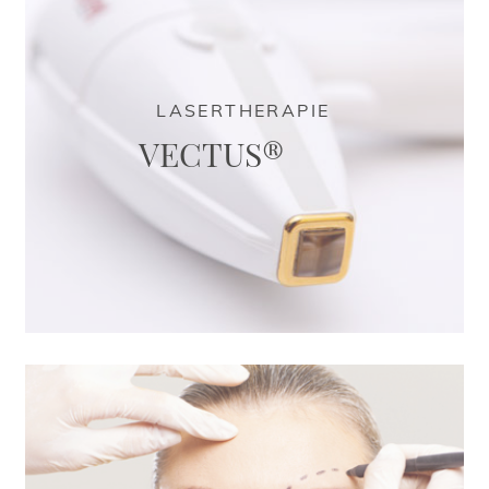
LASERTHERAPIE
VECTUS®