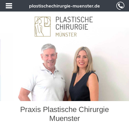
plastischechirurgie-muenster.de
Praxis Plastische Chirurgie
Muenster