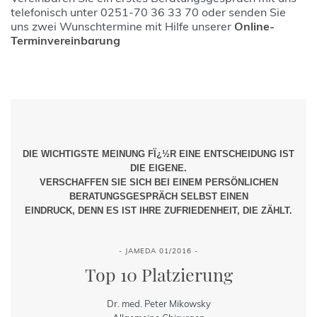
telefonisch unter 0251-70 36 33 70 oder senden Sie
uns zwei Wunschtermine mit Hilfe unserer
Online-
Terminvereinbarung
DIE WICHTIGSTE MEINUNG FÏ¿½R EINE ENTSCHEIDUNG IST
DIE EIGENE.
VERSCHAFFEN SIE SICH BEI EINEM PERSÖNLICHEN
BERATUNGSGESPRÄCH SELBST EINEN
EINDRUCK, DENN ES IST IHRE ZUFRIEDENHEIT, DIE ZÄHLT.
- JAMEDA 01/2016 -
Top 10 Platzierung
Dr. med. Peter Mikowsky