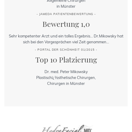
Allgemeine Chirurgen
in Münster
- JAMEDA PATIENTENBEWERTUNG -
Bewertung 1,0
Sehr kompetenter Arzt und ein tolles Ergebnis... Dr.Mikowsky hat
sich bei den Vorgesprächen viel Zeit genommen...
- PORTAL DER SCHÖNHEIT 01/2015 -
Top 10 Platzierung
Dr. med. Peter Mikowsky
Plastischï¿½sthetische Chirurgen,
Chirurgen in Münster